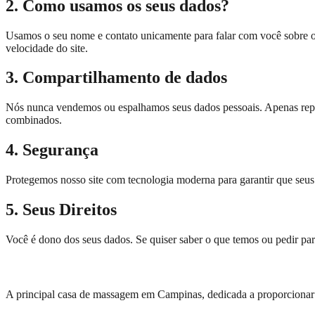
2. Como usamos os seus dados?
Usamos o seu nome e contato unicamente para falar com você sobre o
velocidade do site.
3. Compartilhamento de dados
Nós nunca vendemos ou espalhamos seus dados pessoais. Apenas repassa
combinados.
4. Segurança
Protegemos nosso site com tecnologia moderna para garantir que seu
5. Seus Direitos
Você é dono dos seus dados. Se quiser saber o que temos ou pedir pa
A principal casa de massagem em Campinas, dedicada a proporcionar e