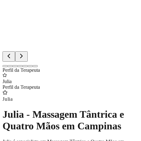
Perfil da Terapeuta
Julia
Perfil da Terapeuta
Julia
Julia - Massagem Tântrica e
Quatro Mãos em Campinas